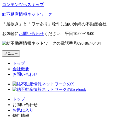
コンテンツへスキップ
結不動産情報ネットワーク
「居抜き」と「ワケあり」物件に強い沖縄の不動産会社
お気軽に
お問い合わせ
ください 平日10:00~19:00
098-867-0404
メニュー
トップ
会社概要
お問い合わせ
トップ
お問い合わせ
お気に入り
物件情報