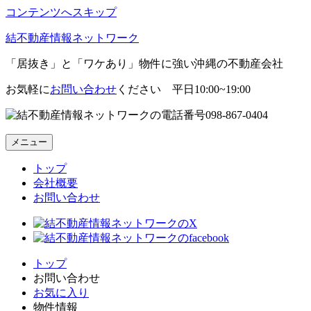
コンテンツへスキップ
結不動産情報ネットワーク
「居抜き」と「ワケあり」物件に強い沖縄の不動産会社
お気軽に
お問い合わせ
ください 平日10:00~19:00
098-867-0404
メニュー
トップ
会社概要
お問い合わせ
トップ
お問い合わせ
お気に入り
物件情報