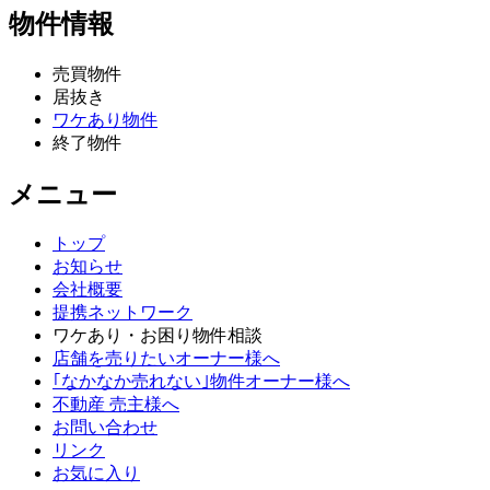
物件情報
売買物件
居抜き
ワケあり物件
終了物件
メニュー
トップ
お知らせ
会社概要
提携ネットワーク
ワケあり・お困り物件相談
店舗を売りたいオーナー様へ
｢なかなか売れない｣物件オーナー様へ
不動産 売主様へ
お問い合わせ
リンク
お気に入り