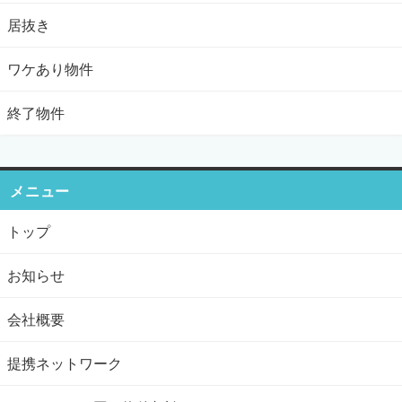
居抜き
ワケあり物件
終了物件
メニュー
トップ
お知らせ
会社概要
提携ネットワーク