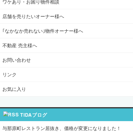
ワケあり・お困り物件相談
店舗を売りたいオーナー様へ
｢なかなか売れない｣物件オーナー様へ
不動産 売主様へ
お問い合わせ
リンク
お気に入り
TIDAブログ
与那原町レストラン居抜き、価格が変更になりました！