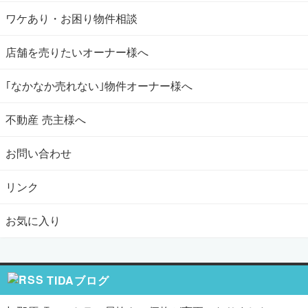
ワケあり・お困り物件相談
店舗を売りたいオーナー様へ
｢なかなか売れない｣物件オーナー様へ
不動産 売主様へ
お問い合わせ
リンク
お気に入り
TIDAブログ