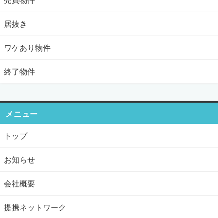
居抜き
ワケあり物件
終了物件
メニュー
トップ
お知らせ
会社概要
提携ネットワーク