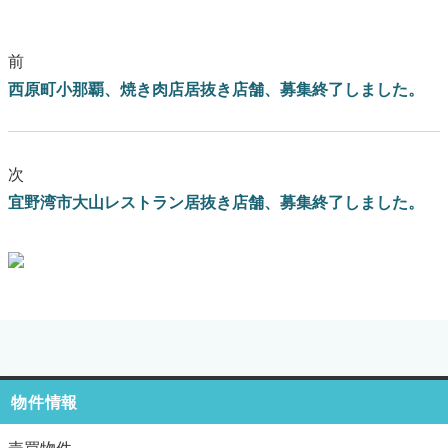
前
西原町小那覇、焼き肉店居抜き店舗、募集終了しました。
次
宜野湾市大山レストラン居抜き店舗、募集終了しました。
ブログはこちらをクリック
物件情報
売買物件