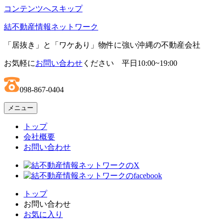
コンテンツへスキップ
結不動産情報ネットワーク
「居抜き」と「ワケあり」物件に強い沖縄の不動産会社
お気軽に
お問い合わせ
ください 平日10:00~19:00
098-867-0404
メニュー
トップ
会社概要
お問い合わせ
トップ
お問い合わせ
お気に入り