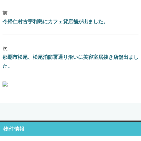
前
今帰仁村古宇利島にカフェ貸店舗が出ました。
次
那覇市松尾、松尾消防署通り沿いに美容室居抜き店舗出まし
た。
ブログはこちらをクリック
物件情報