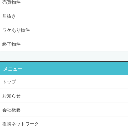
売買物件
居抜き
ワケあり物件
終了物件
メニュー
トップ
お知らせ
会社概要
提携ネットワーク