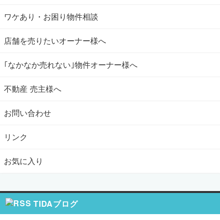
ワケあり・お困り物件相談
店舗を売りたいオーナー様へ
｢なかなか売れない｣物件オーナー様へ
不動産 売主様へ
お問い合わせ
リンク
お気に入り
TIDAブログ