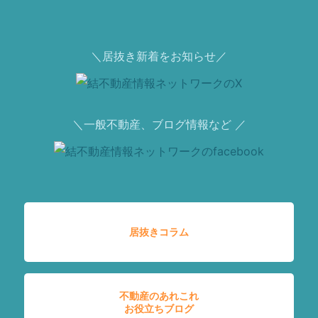
＼居抜き新着をお知らせ／
＼一般不動産、ブログ情報など ／
居抜きコラム
不動産のあれこれ
お役立ちブログ