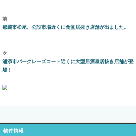
前
那覇市松尾、公設市場近くに食堂居抜き店舗が出ました。
次
浦添市バークレーズコート近くに大型居酒屋居抜き店舗が登
場！
ブログはこちらをクリック
物件情報