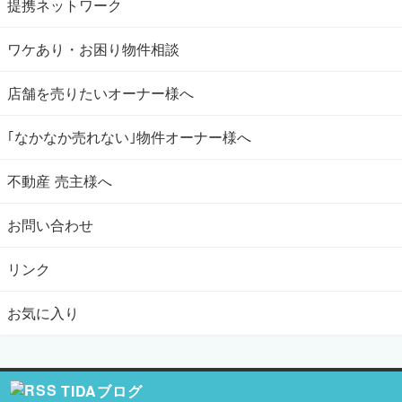
提携ネットワーク
ワケあり・お困り物件相談
店舗を売りたいオーナー様へ
｢なかなか売れない｣物件オーナー様へ
不動産 売主様へ
お問い合わせ
リンク
お気に入り
TIDAブログ