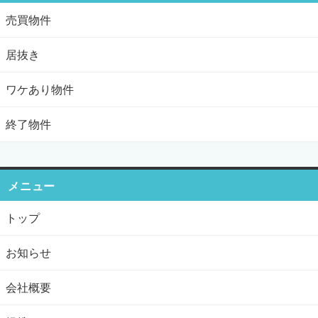
売買物件
居抜き
ワケあり物件
終了物件
メニュー
トップ
お知らせ
会社概要