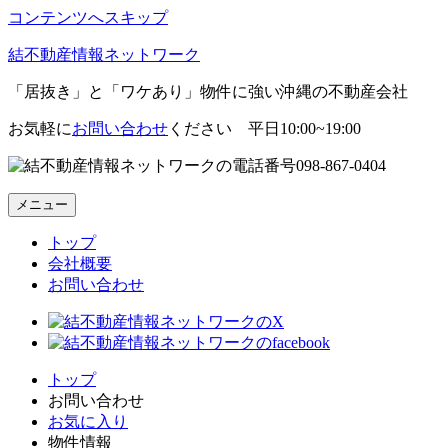
コンテンツへスキップ
結不動産情報ネットワーク
「居抜き」と「ワケあり」物件に強い沖縄の不動産会社
お気軽に
お問い合わせ
ください 平日10:00~19:00
098-867-0404
メニュー
トップ
会社概要
お問い合わせ
トップ
お問い合わせ
お気に入り
物件情報