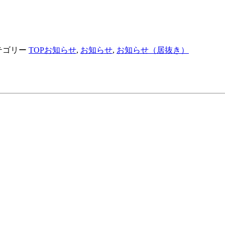
テゴリー
TOPお知らせ
,
お知らせ
,
お知らせ（居抜き）