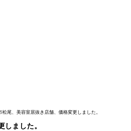
市松尾、美容室居抜き店舗、価格変更しました。
更しました。