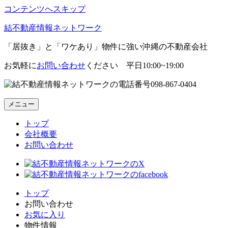
コンテンツへスキップ
結不動産情報ネットワーク
「居抜き」と「ワケあり」物件に強い沖縄の不動産会社
お気軽に
お問い合わせ
ください 平日10:00~19:00
098-867-0404
メニュー
トップ
会社概要
お問い合わせ
トップ
お問い合わせ
お気に入り
物件情報