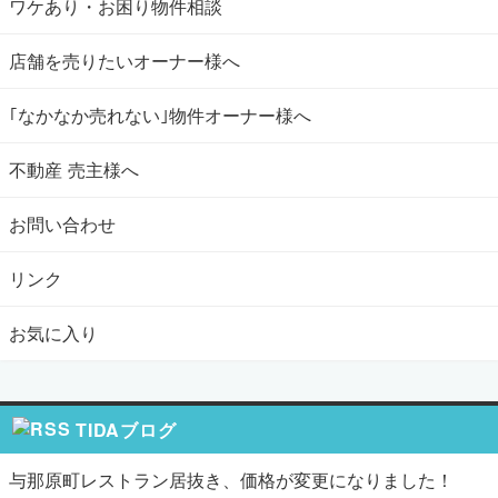
ワケあり・お困り物件相談
店舗を売りたいオーナー様へ
｢なかなか売れない｣物件オーナー様へ
不動産 売主様へ
お問い合わせ
リンク
お気に入り
TIDAブログ
与那原町レストラン居抜き、価格が変更になりました！