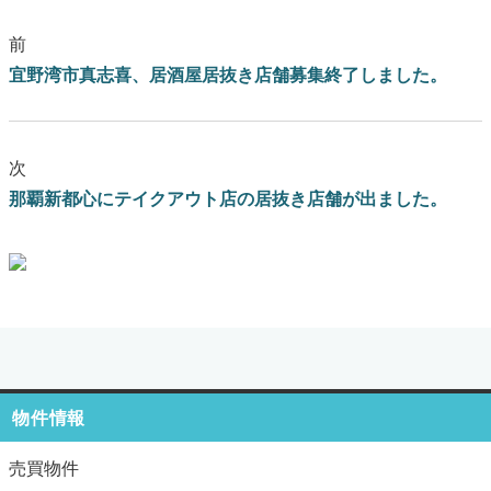
前
宜野湾市真志喜、居酒屋居抜き店舗募集終了しました。
次
那覇新都心にテイクアウト店の居抜き店舗が出ました。
ブログはこちらをクリック
物件情報
売買物件