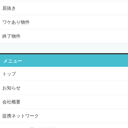
居抜き
ワケあり物件
終了物件
メニュー
トップ
お知らせ
会社概要
提携ネットワーク