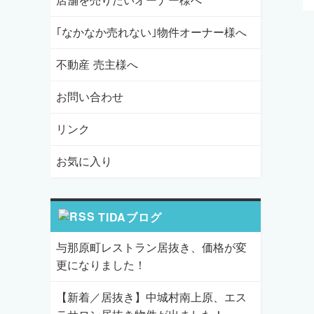
店舗を売りたいオーナー様へ
｢なかなか売れない｣物件オーナー様へ
不動産 売主様へ
お問い合わせ
リンク
お気に入り
TIDAブログ
与那原町レストラン居抜き、価格が変
更になりました！
【新着／居抜き】中城村南上原、エス