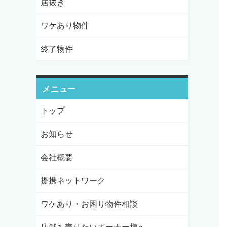
居抜き
ワケあり物件
終了物件
メニュー
トップ
お知らせ
会社概要
提携ネットワーク
ワケあり・お困り物件相談