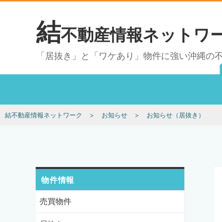
結
不動産情報ネットワ
「居抜き」と「ワケあり」物件に強い沖縄の
結不動産情報ネットワーク
お知らせ
お知らせ（居抜き）
物件情報
売買物件