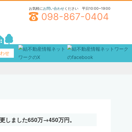
お気軽に
お問い合わせ
ください 平日10:00~19:00
098-867-0404
合わせ
しました650万→450万円。