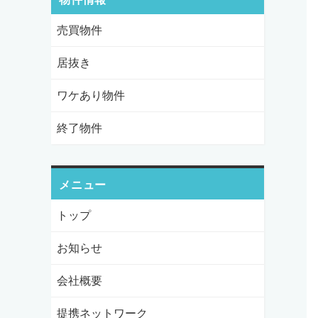
売買物件
居抜き
ワケあり物件
終了物件
メニュー
トップ
お知らせ
会社概要
提携ネットワーク