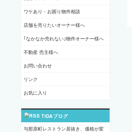
ワケあり・お困り物件相談
店舗を売りたいオーナー様へ
｢なかなか売れない｣物件オーナー様へ
不動産 売主様へ
お問い合わせ
リンク
お気に入り
TIDAブログ
与那原町レストラン居抜き、価格が変