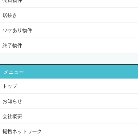
居抜き
ワケあり物件
終了物件
メニュー
トップ
お知らせ
会社概要
提携ネットワーク