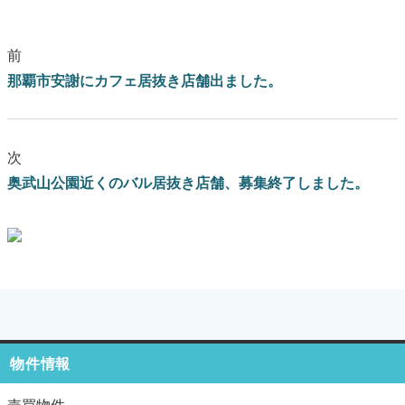
前
那覇市安謝にカフェ居抜き店舗出ました。
次
奥武山公園近くのバル居抜き店舗、募集終了しました。
ブログはこちらをクリック
物件情報
売買物件