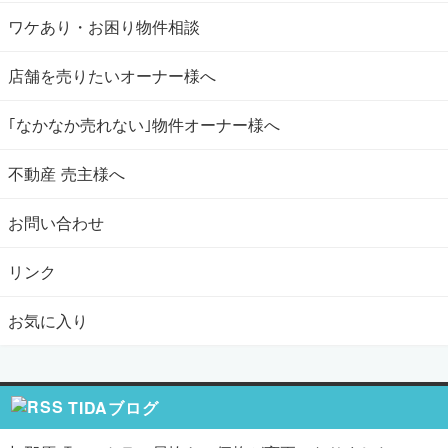
ワケあり・お困り物件相談
店舗を売りたいオーナー様へ
｢なかなか売れない｣物件オーナー様へ
不動産 売主様へ
お問い合わせ
リンク
お気に入り
TIDAブログ