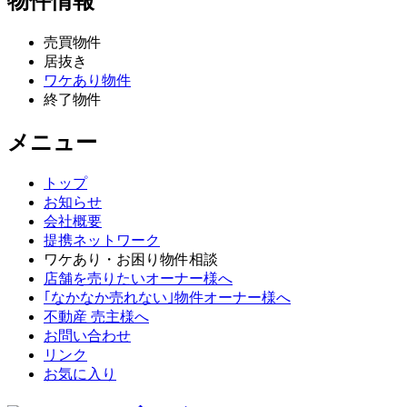
物件情報
売買物件
居抜き
ワケあり物件
終了物件
メニュー
トップ
お知らせ
会社概要
提携ネットワーク
ワケあり・お困り物件相談
店舗を売りたいオーナー様へ
｢なかなか売れない｣物件オーナー様へ
不動産 売主様へ
お問い合わせ
リンク
お気に入り