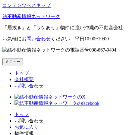
コンテンツへスキップ
結不動産情報ネットワーク
「居抜き」と「ワケあり」物件に強い沖縄の不動産会社
お気軽に
お問い合わせ
ください 平日10:00~19:00
098-867-0404
メニュー
トップ
会社概要
お問い合わせ
トップ
お問い合わせ
お気に入り
物件情報