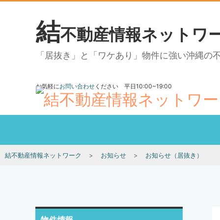
結
不動産情報ネットワ
「居抜き」と「ワケあり」物件に強い沖縄の
お気軽に
お問い合わせ
ください 平日10:00~19:00
結不動産情報ネットワーク
お知らせ
お知らせ（居抜き）
物件情報