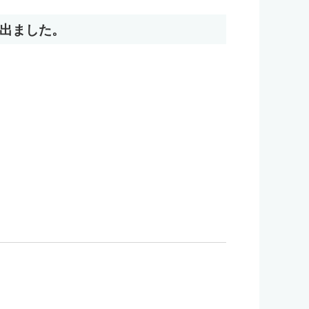
出ました。