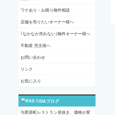
ワケあり・お困り物件相談
店舗を売りたいオーナー様へ
｢なかなか売れない｣物件オーナー様へ
不動産 売主様へ
お問い合わせ
リンク
お気に入り
TIDAブログ
与那原町レストラン居抜き、価格が変