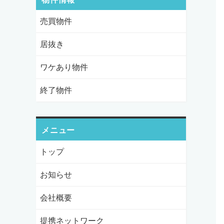
売買物件
居抜き
ワケあり物件
終了物件
メニュー
トップ
お知らせ
会社概要
提携ネットワーク