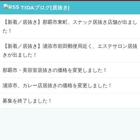
TIDAブログ(居抜き)
【新着／居抜き】那覇市東町、スナック居抜き店舗が出まし
た！
【新着／居抜き】浦添市前田郵便局近く、エステサロン居抜
きが出ました！
那覇市・美容室居抜きの価格を変更しました！
浦添市、カレー店居抜きの価格を変更しました！
募集を終了しました！