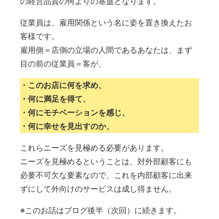
の経営品質の何よりの基盤となります。
従業員は、雇用関係という名に姿を置き換えたお
客様です。
雇用側＝店側の立場の人間であるあなたは、まず
目の前の従業員＝客が、
・このお店に何を求め、
・何に満足を得て、
・何にモチベーションを感じ、
・何に幸せを見出すのか、
これらニーズを見極める必要があります。
ニーズを見極めるということは、対外部顧客にも
必要不可欠な要素なので、これを内部顧客に出来
ずにして外向けのサービスは成し得ません。
※このお話はブログ後半（次回）に続きます。