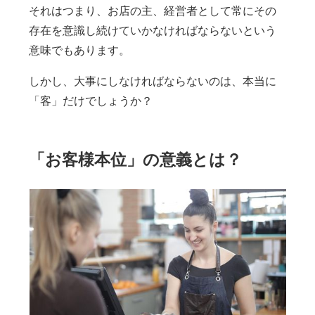
それはつまり、お店の主、経営者として常にその
存在を意識し続けていかなければならないという
意味でもあります。
しかし、大事にしなければならないのは、本当に
「客」だけでしょうか？
「お客様本位」の意義とは？