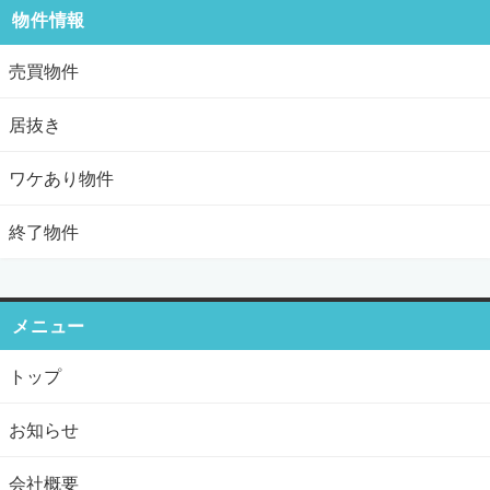
物件情報
売買物件
居抜き
ワケあり物件
終了物件
メニュー
トップ
お知らせ
会社概要