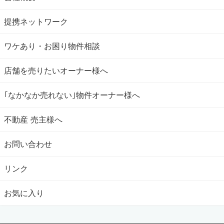
提携ネットワーク
ワケあり・お困り物件相談
店舗を売りたいオーナー様へ
｢なかなか売れない｣物件オーナー様へ
不動産 売主様へ
お問い合わせ
リンク
お気に入り